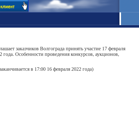
лашает заказчиков Волгограда принять участие 17 февраля
2 года. Особенности проведения конкурсов, аукционов,
заканчивается в 17:00 16 февраля 2022 года)